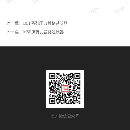
上一篇：
DLF系列压力管路过滤器
下一篇：
MSP旋转式管路过滤器
官方微信公众号