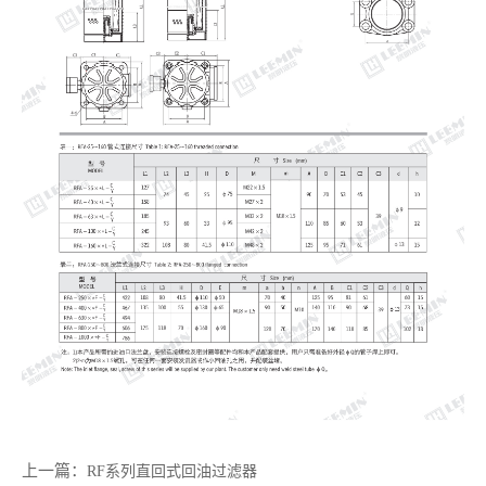
上一篇：
RF系列直回式回油过滤器