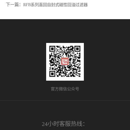
下一篇：
RFB系列直回自封式磁性回油过滤器
官方微信公众号
24小时客服热线：